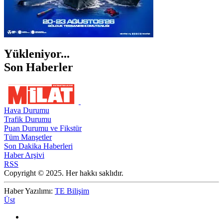
Yükleniyor...
Son Haberler
Hava Durumu
Trafik Durumu
Puan Durumu ve Fikstür
Tüm Manşetler
Son Dakika Haberleri
Haber Arşivi
RSS
Copyright © 2025. Her hakkı saklıdır.
Haber Yazılımı:
TE Bilişim
Üst