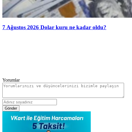
7 Ağustos 2026 Dolar kuru ne kadar oldu?
Yorumlar
Gönder