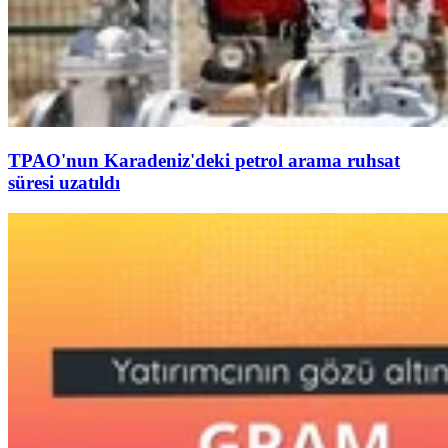
TPAO'nun Karadeniz'deki petrol arama ruhsat
süresi uzatıldı