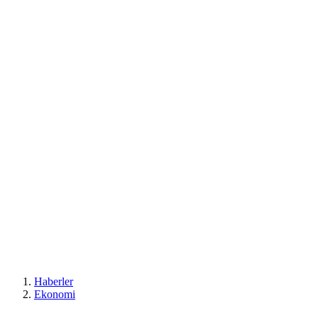
Haberler
Ekonomi