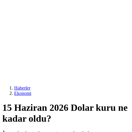
Haberler
Ekonomi
15 Haziran 2026 Dolar kuru ne
kadar oldu?