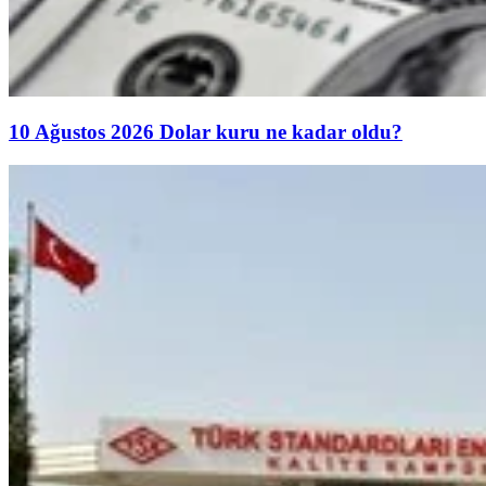
10 Ağustos 2026 Dolar kuru ne kadar oldu?