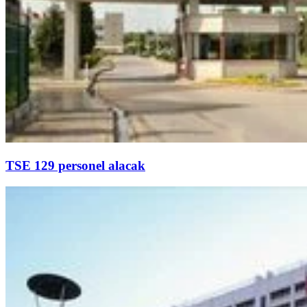
TSE 129 personel alacak