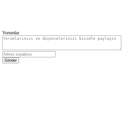
Yorumlar
Gönder