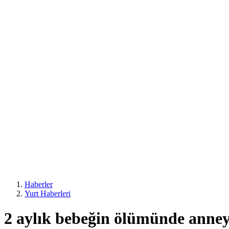
Haberler
Yurt Haberleri
2 aylık bebeğin ölümünde anne