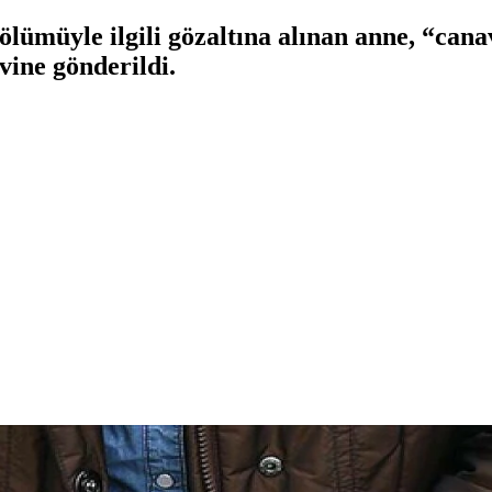
ölümüyle ilgili gözaltına alınan anne, “cana
ine gönderildi.