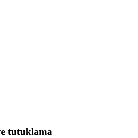
ye tutuklama