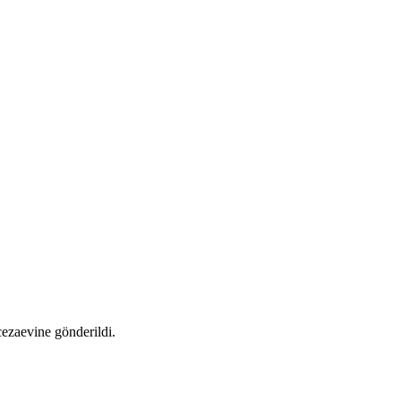
ezaevine gönderildi.