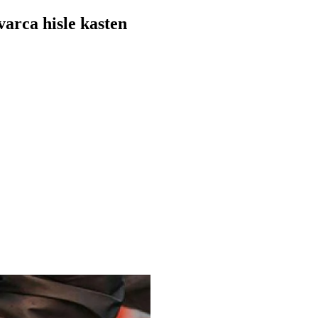
varca hisle kasten