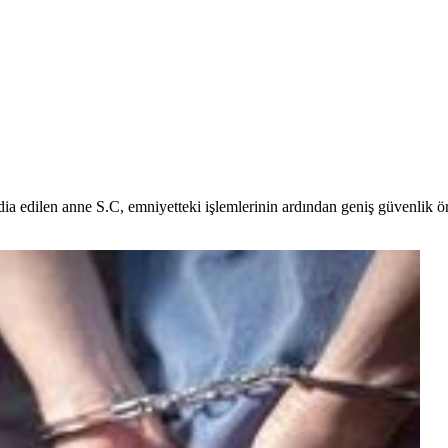
dia edilen anne S.C, emniyetteki işlemlerinin ardından geniş güvenlik ö