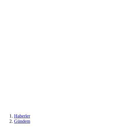
Haberler
Gündem