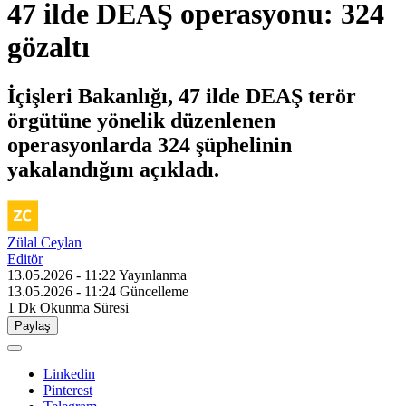
47 ilde DEAŞ operasyonu: 324
gözaltı
İçişleri Bakanlığı, 47 ilde DEAŞ terör
örgütüne yönelik düzenlenen
operasyonlarda 324 şüphelinin
yakalandığını açıkladı.
Zülal Ceylan
Editör
13.05.2026 - 11:22
Yayınlanma
13.05.2026 - 11:24
Güncelleme
1 Dk
Okunma Süresi
Paylaş
Linkedin
Pinterest