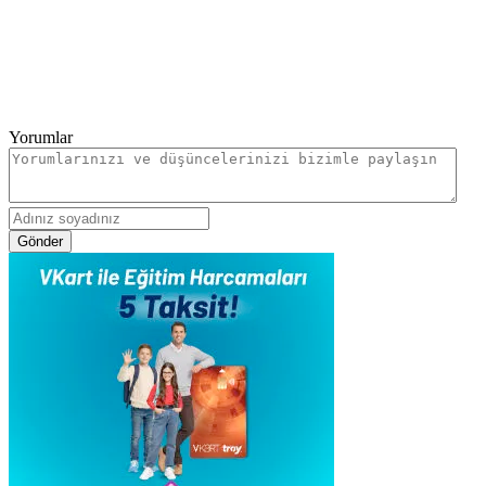
Yorumlar
Gönder