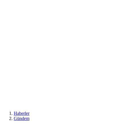
Haberler
Gündem