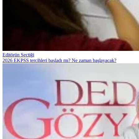
Editörün Seçtiği
2026 EKPSS tercihleri başladı mı? Ne zaman başlayacak?