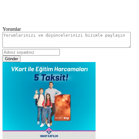
Yorumlar
Gönder