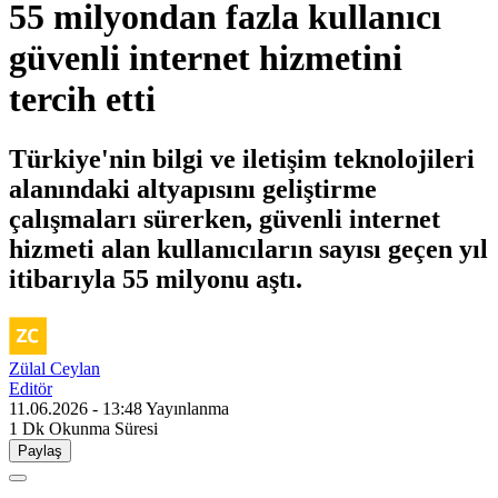
55 milyondan fazla kullanıcı
güvenli internet hizmetini
tercih etti
Türkiye'nin bilgi ve iletişim teknolojileri
alanındaki altyapısını geliştirme
çalışmaları sürerken, güvenli internet
hizmeti alan kullanıcıların sayısı geçen yıl
itibarıyla 55 milyonu aştı.
Zülal Ceylan
Editör
11.06.2026 - 13:48
Yayınlanma
1 Dk
Okunma Süresi
Paylaş