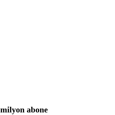
4 milyon abone