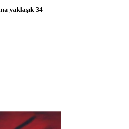
na yaklaşık 34