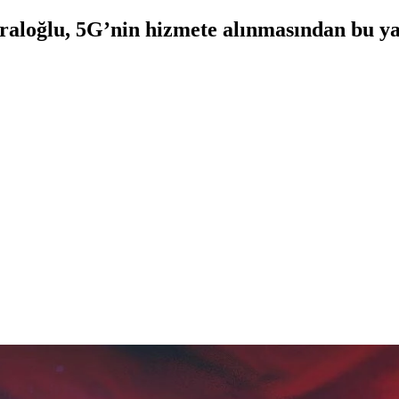
raloğlu, 5G’nin hizmete alınmasından bu ya