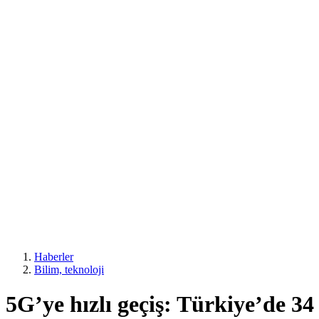
Haberler
Bilim, teknoloji
5G’ye hızlı geçiş: Türkiye’de 3