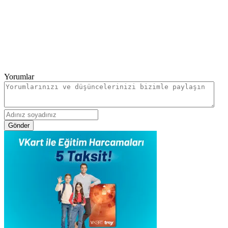
Yorumlar
Gönder