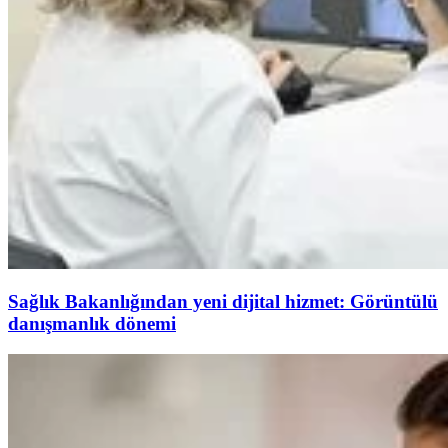
Sağlık Bakanlığından yeni dijital hizmet: Görüntülü
danışmanlık dönemi