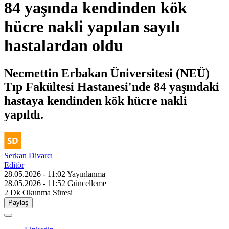
84 yaşında kendinden kök
hücre nakli yapılan sayılı
hastalardan oldu
Necmettin Erbakan Üniversitesi (NEÜ)
Tıp Fakültesi Hastanesi'nde 84 yaşındaki
hastaya kendinden kök hücre nakli
yapıldı.
Serkan Divarcı
Editör
28.05.2026 - 11:02
Yayınlanma
28.05.2026 - 11:52
Güncelleme
2 Dk
Okunma Süresi
Paylaş