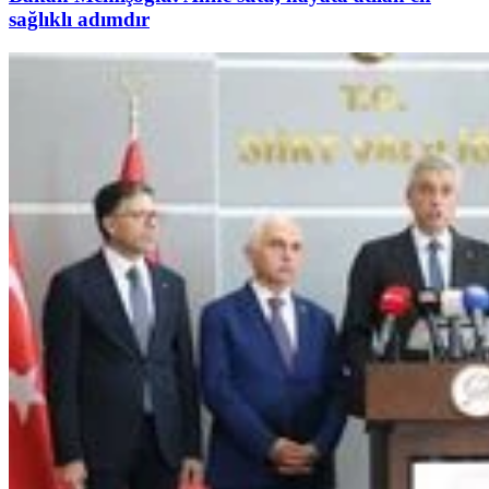
sağlıklı adımdır