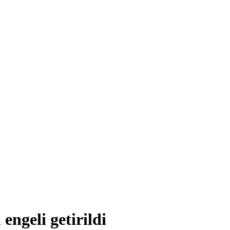
engeli getirildi