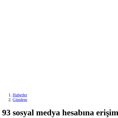
Haberler
Gündem
93 sosyal medya hesabına erişim 