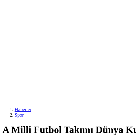
Haberler
Spor
A Milli Futbol Takımı Dünya K