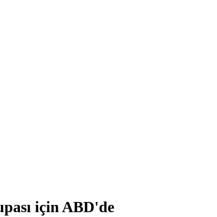
upası için ABD'de