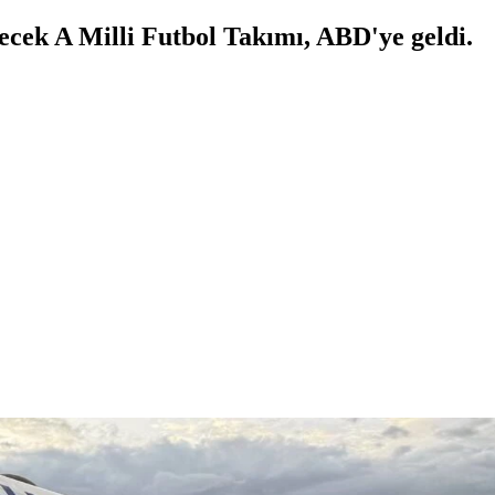
ek A Milli Futbol Takımı, ABD'ye geldi.