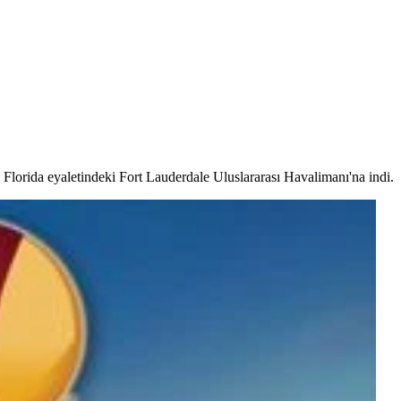
 Florida eyaletindeki Fort Lauderdale Uluslararası Havalimanı'na indi.