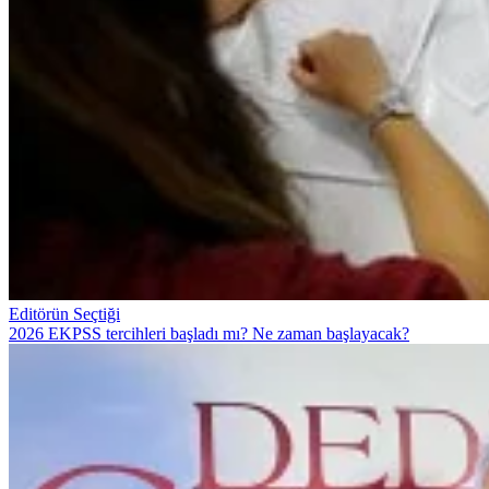
Editörün Seçtiği
2026 EKPSS tercihleri başladı mı? Ne zaman başlayacak?