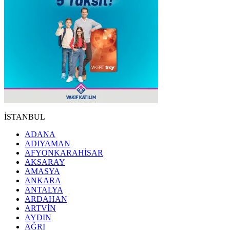
İSTANBUL
ADANA
ADIYAMAN
AFYONKARAHİSAR
AKSARAY
AMASYA
ANKARA
ANTALYA
ARDAHAN
ARTVİN
AYDIN
AĞRI