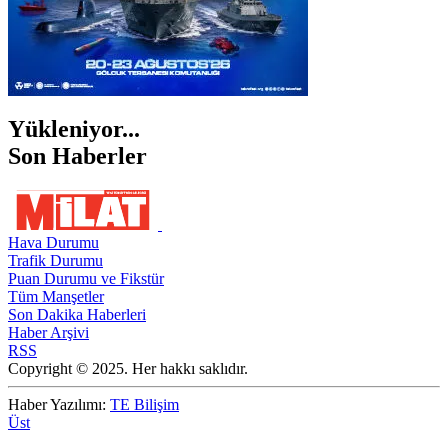
Yükleniyor...
Son Haberler
Hava Durumu
Trafik Durumu
Puan Durumu ve Fikstür
Tüm Manşetler
Son Dakika Haberleri
Haber Arşivi
RSS
Copyright © 2025. Her hakkı saklıdır.
Haber Yazılımı:
TE Bilişim
Üst