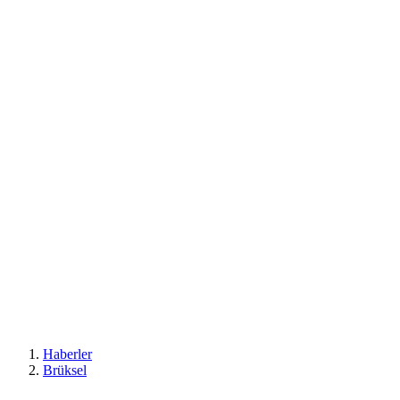
Haberler
Brüksel