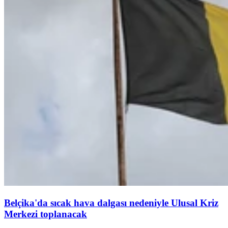
Belçika'da sıcak hava dalgası nedeniyle Ulusal Kriz
Merkezi toplanacak