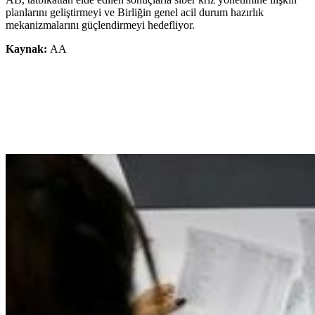
planlarını geliştirmeyi ve Birliğin genel acil durum hazırlık
mekanizmalarını güçlendirmeyi hedefliyor.
Kaynak:
AA