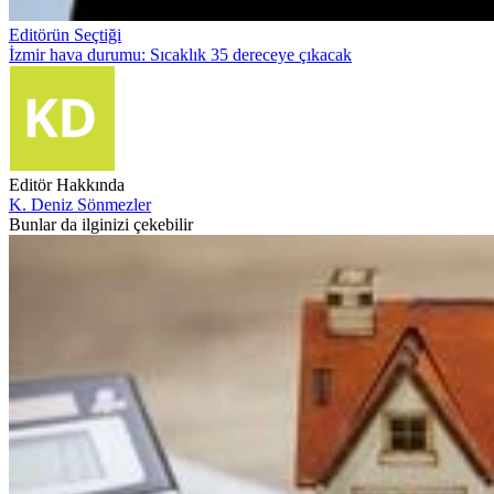
Editörün Seçtiği
İzmir hava durumu: Sıcaklık 35 dereceye çıkacak
Editör Hakkında
K. Deniz Sönmezler
Bunlar da ilginizi çekebilir