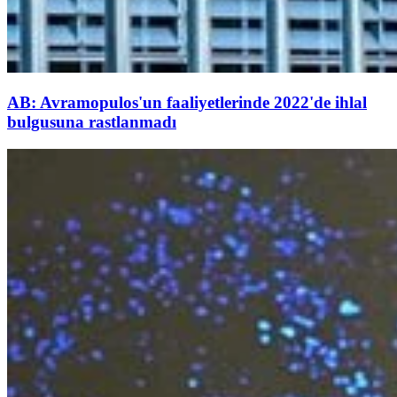
AB: Avramopulos'un faaliyetlerinde 2022'de ihlal
bulgusuna rastlanmadı