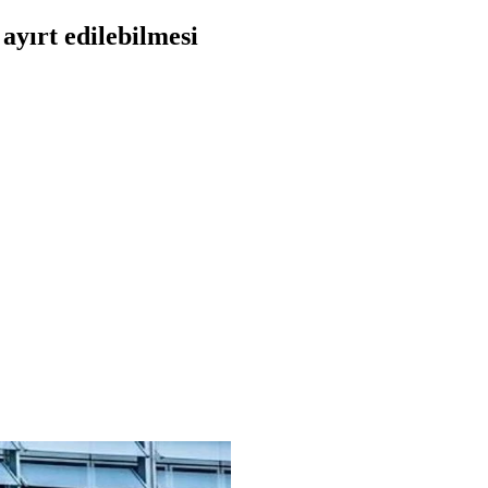
 ayırt edilebilmesi