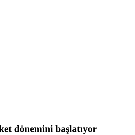
iket dönemini başlatıyor