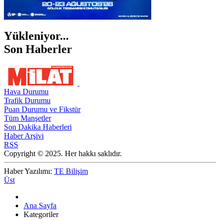
Yükleniyor...
Son Haberler
Hava Durumu
Trafik Durumu
Puan Durumu ve Fikstür
Tüm Manşetler
Son Dakika Haberleri
Haber Arşivi
RSS
Copyright © 2025. Her hakkı saklıdır.
Haber Yazılımı:
TE Bilişim
Üst
Ana Sayfa
Kategoriler