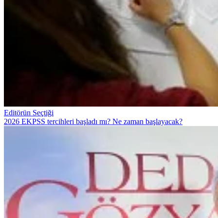
Editörün Seçtiği
2026 EKPSS tercihleri başladı mı? Ne zaman başlayacak?