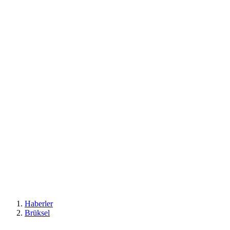
Haberler
Brüksel