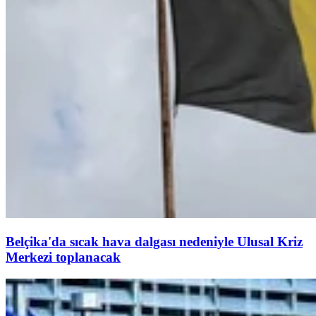
Belçika'da sıcak hava dalgası nedeniyle Ulusal Kriz
Merkezi toplanacak