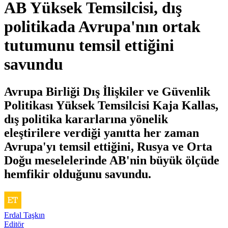
AB Yüksek Temsilcisi, dış
politikada Avrupa'nın ortak
tutumunu temsil ettiğini
savundu
Avrupa Birliği Dış İlişkiler ve Güvenlik
Politikası Yüksek Temsilcisi Kaja Kallas,
dış politika kararlarına yönelik
eleştirilere verdiği yanıtta her zaman
Avrupa'yı temsil ettiğini, Rusya ve Orta
Doğu meselelerinde AB'nin büyük ölçüde
hemfikir olduğunu savundu.
Erdal Taşkın
Editör