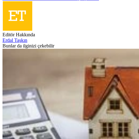
Editör Hakkında
Erdal Taşkın
Bunlar da ilginizi çekebilir