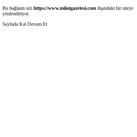
Bu bağlantı sizi
https://www.milatgazetesi.com
dışındaki bir siteye
yönlendiriyor.
Sayfada Kal
Devam Et