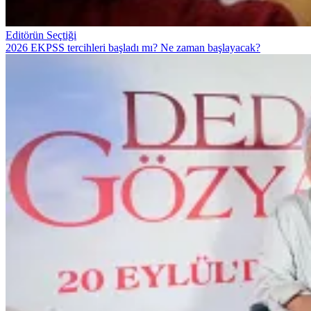
Editörün Seçtiği
2026 EKPSS tercihleri başladı mı? Ne zaman başlayacak?