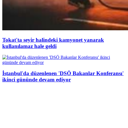
Tokat'ta seyir halindeki kamyonet yanarak
kullanılamaz hale geldi
İstanbul'da düzenlenen 'DSÖ Bakanlar Konferansı'
ikinci gününde devam ediyor