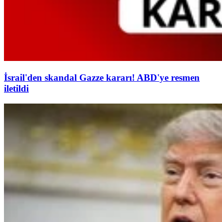
İsrail'den skandal Gazze kararı! ABD'ye resmen
iletildi