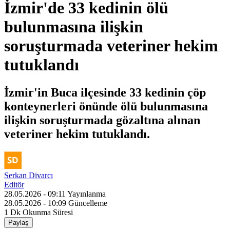
İzmir'de 33 kedinin ölü
bulunmasına ilişkin
soruşturmada veteriner hekim
tutuklandı
İzmir'in Buca ilçesinde 33 kedinin çöp
konteynerleri önünde ölü bulunmasına
ilişkin soruşturmada gözaltına alınan
veteriner hekim tutuklandı.
Serkan Divarcı
Editör
28.05.2026 - 09:11
Yayınlanma
28.05.2026 - 10:09
Güncelleme
1 Dk
Okunma Süresi
Paylaş