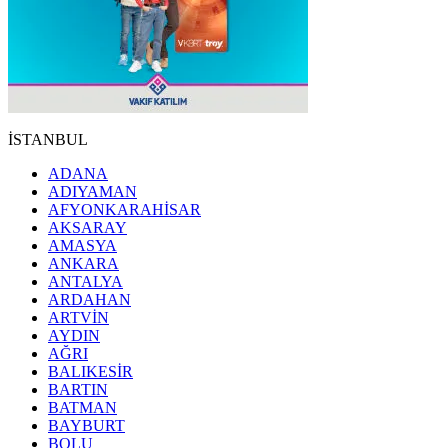
İSTANBUL
ADANA
ADIYAMAN
AFYONKARAHİSAR
AKSARAY
AMASYA
ANKARA
ANTALYA
ARDAHAN
ARTVİN
AYDIN
AĞRI
BALIKESİR
BARTIN
BATMAN
BAYBURT
BOLU