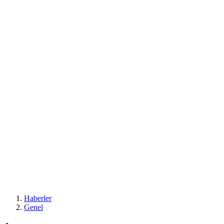
Haberler
Genel