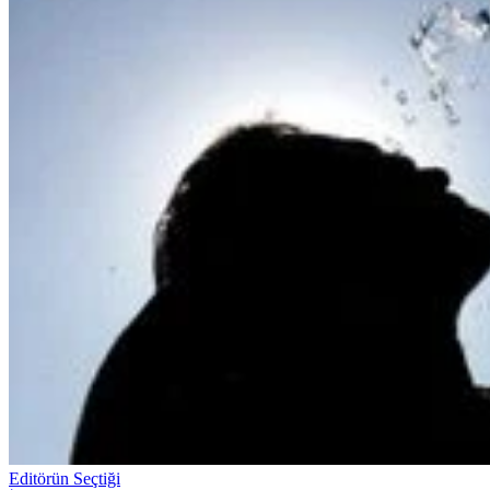
Editörün Seçtiği