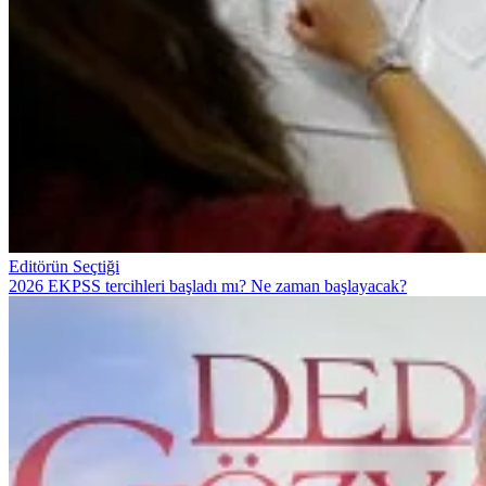
Editörün Seçtiği
2026 EKPSS tercihleri başladı mı? Ne zaman başlayacak?