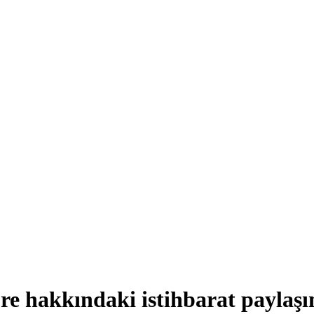
 hakkındaki istihbarat paylaşım