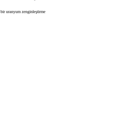
 bir uranyum zenginleştirme