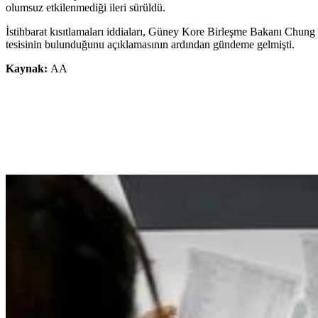
olumsuz etkilenmediği ileri sürüldü.
İstihbarat kısıtlamaları iddiaları, Güney Kore Birleşme Bakanı Chu
tesisinin bulunduğunu açıklamasının ardından gündeme gelmişti.
Kaynak:
AA