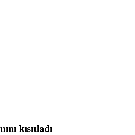
ını kısıtladı