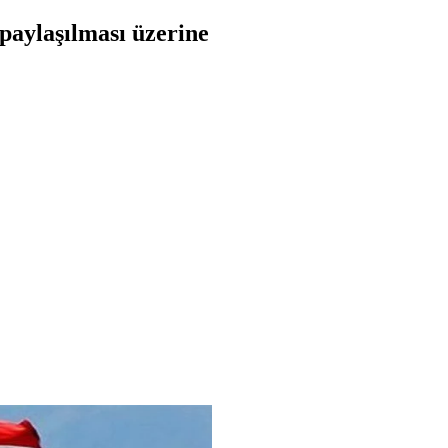
 paylaşılması üzerine