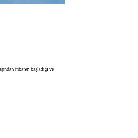
şından itibaren başladığı ve