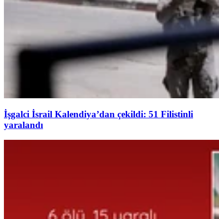
İşgalci İsrail Kalendiya’dan çekildi: 51 Filistinli
yaralandı