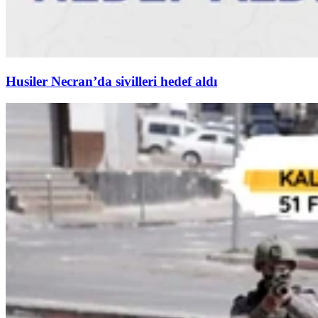
Husiler Necran’da sivilleri hedef aldı