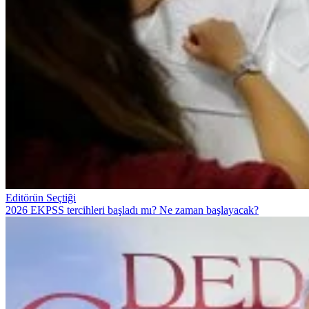
Editörün Seçtiği
2026 EKPSS tercihleri başladı mı? Ne zaman başlayacak?