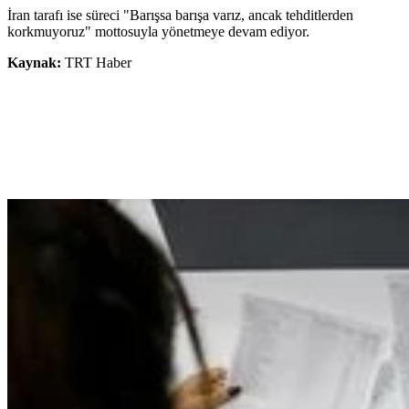
İran tarafı ise süreci "Barışsa barışa varız, ancak tehditlerden
korkmuyoruz" mottosuyla yönetmeye devam ediyor.
Kaynak:
TRT Haber