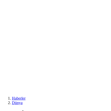
Haberler
Dünya