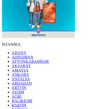
İSTANBUL
ADANA
ADIYAMAN
AFYONKARAHİSAR
AKSARAY
AMASYA
ANKARA
ANTALYA
ARDAHAN
ARTVİN
AYDIN
AĞRI
BALIKESİR
BARTIN