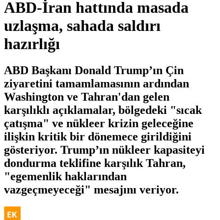
ABD-İran hattında masada
uzlaşma, sahada saldırı
hazırlığı
ABD Başkanı Donald Trump’ın Çin
ziyaretini tamamlamasının ardından
Washington ve Tahran'dan gelen
karşılıklı açıklamalar, bölgedeki "sıcak
çatışma" ve nükleer krizin geleceğine
ilişkin kritik bir dönemece girildiğini
gösteriyor. Trump’ın nükleer kapasiteyi
dondurma teklifine karşılık Tahran,
"egemenlik haklarından
vazgeçmeyeceği" mesajını veriyor.