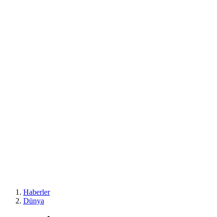
Haberler
Dünya