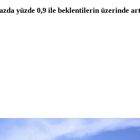
da yüzde 0,9 ile beklentilerin üzerinde art