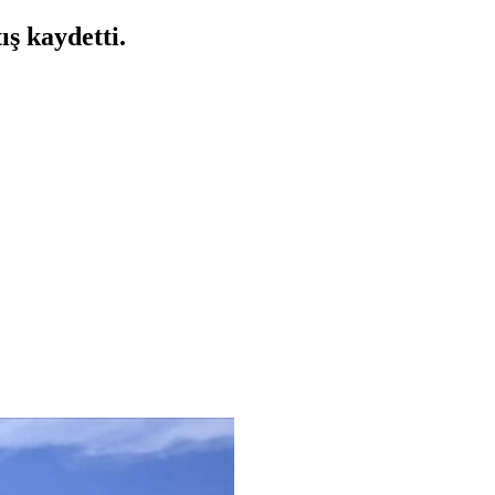
ış kaydetti.