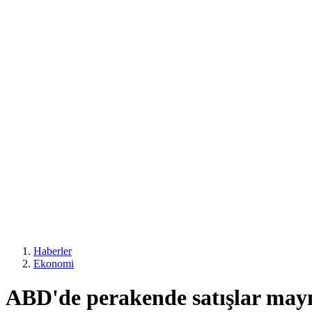
Haberler
Ekonomi
ABD'de perakende satışlar mayıs