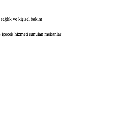
 sağlık ve kişisel bakım
ve içecek hizmeti sunulan mekanlar