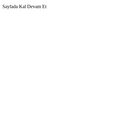
Sayfada Kal
Devam Et