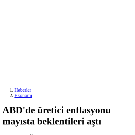
Haberler
Ekonomi
ABD'de üretici enflasyonu
mayısta beklentileri aştı