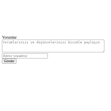
Yorumlar
Gönder