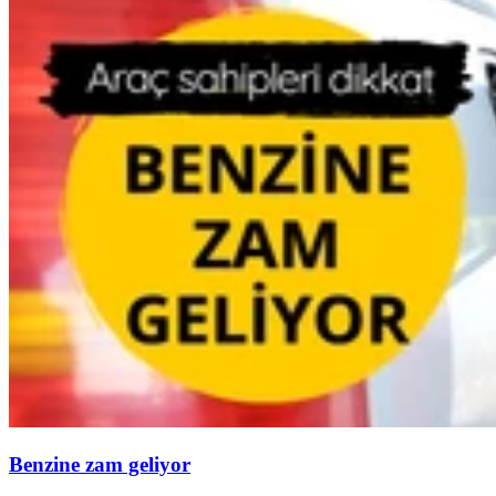
Benzine zam geliyor