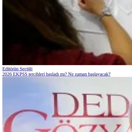
Editörün Seçtiği
2026 EKPSS tercihleri başladı mı? Ne zaman başlayacak?