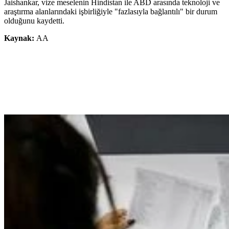
Jaishankar, vize meselenin Hindistan ile ABD arasında teknoloji ve
araştırma alanlarındaki işbirliğiyle "fazlasıyla bağlantılı" bir durum
olduğunu kaydetti.
Kaynak:
AA