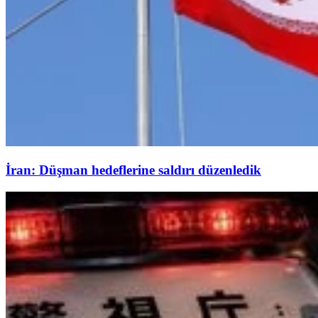
İran: Düşman hedeflerine saldırı düzenledik