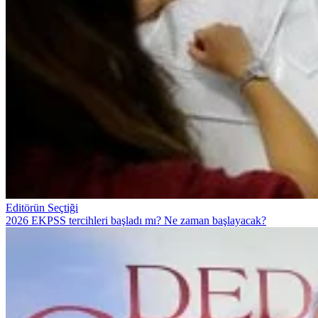
Editörün Seçtiği
2026 EKPSS tercihleri başladı mı? Ne zaman başlayacak?