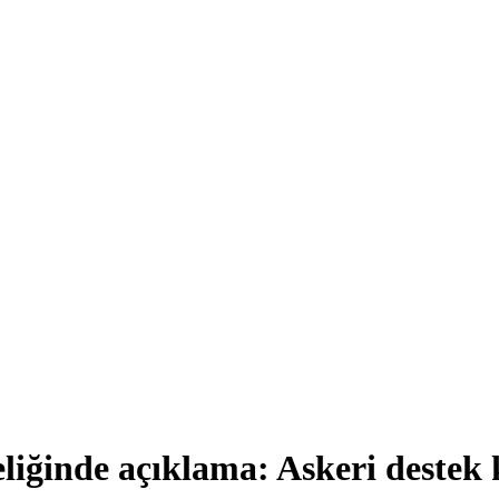
iğinde açıklama: Askeri destek 