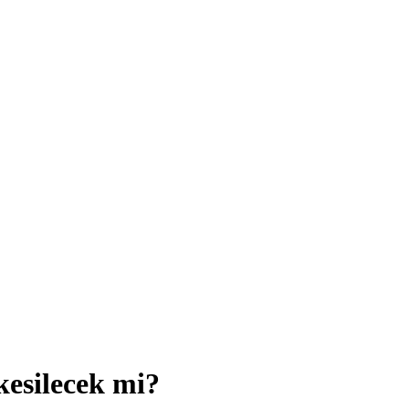
kesilecek mi?