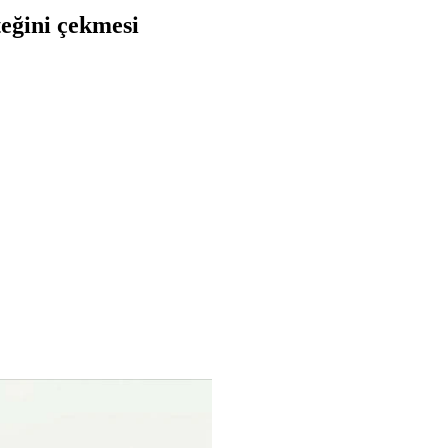
eğini çekmesi