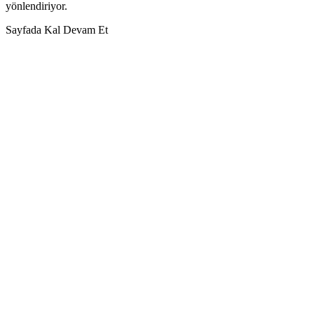
yönlendiriyor.
Sayfada Kal
Devam Et