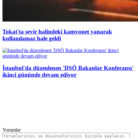
Tokat'ta seyir halindeki kamyonet yanarak
kullanılamaz hale geldi
İstanbul'da düzenlenen 'DSÖ Bakanlar Konferansı'
ikinci gününde devam ediyor
Yorumlar