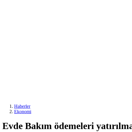
Haberler
Ekonomi
Evde Bakım ödemeleri yatırılm