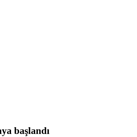
aya başlandı