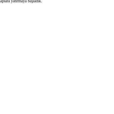
saplara yatırmaya başladık.