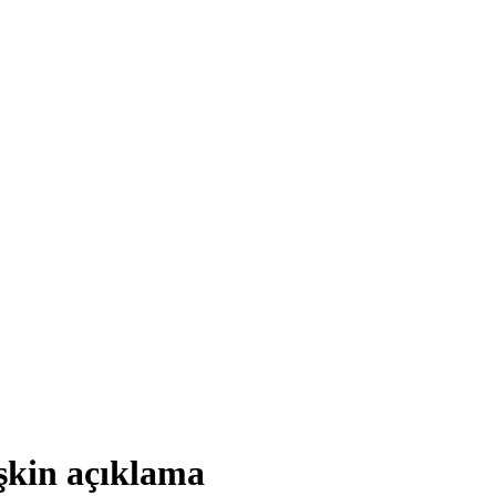
işkin açıklama