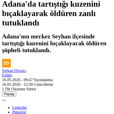
Adana'da tartıştığı kuzenini
bıçaklayarak öldüren zanlı
tutuklandı
Adana'nın merkez Seyhan ilçesinde
tartıştığı kuzenini bıçaklayarak öldüren
şüpheli tutuklandı.
Serkan Divarcı
Editör
16.05.2026 - 09:47
Yayınlanma
16.05.2026 - 12:50
Güncelleme
1 Dk
Okunma Süresi
Paylaş
Linkedin
Pinterest