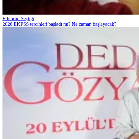
Editörün Seçtiği
2026 EKPSS tercihleri başladı mı? Ne zaman başlayacak?