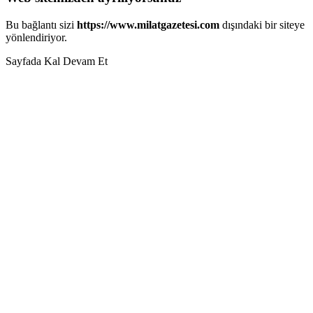
Bu bağlantı sizi
https://www.milatgazetesi.com
dışındaki bir siteye
yönlendiriyor.
Sayfada Kal
Devam Et