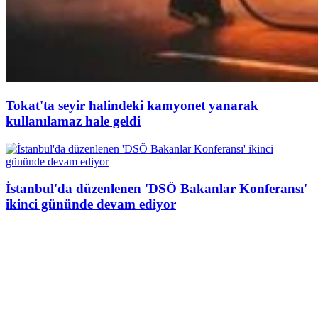
Tokat'ta seyir halindeki kamyonet yanarak
kullanılamaz hale geldi
İstanbul'da düzenlenen 'DSÖ Bakanlar Konferansı'
ikinci gününde devam ediyor