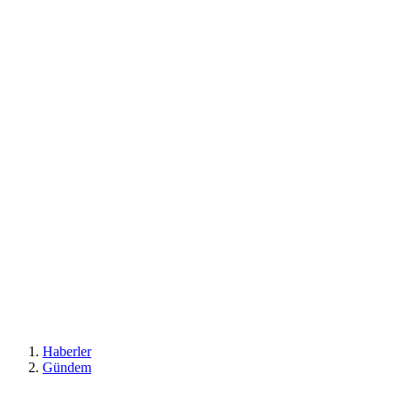
Haberler
Gündem