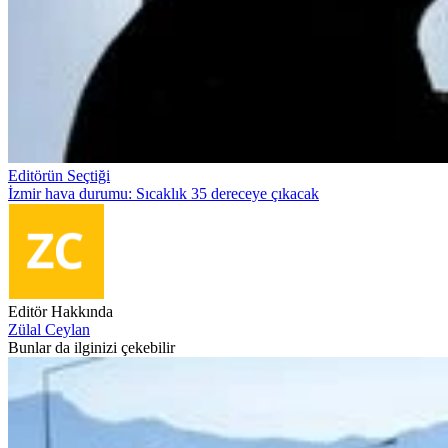
Editörün Seçtiği
İzmir hava durumu: Sıcaklık 35 dereceye çıkacak
Editör Hakkında
Zülal Ceylan
Bunlar da ilginizi çekebilir