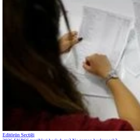
Editörün Seçtiği