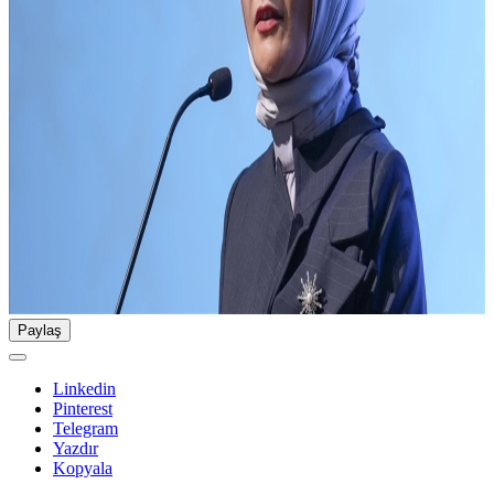
Paylaş
Linkedin
Pinterest
Telegram
Yazdır
Kopyala