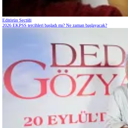
Editörün Seçtiği
2026 EKPSS tercihleri başladı mı? Ne zaman başlayacak?