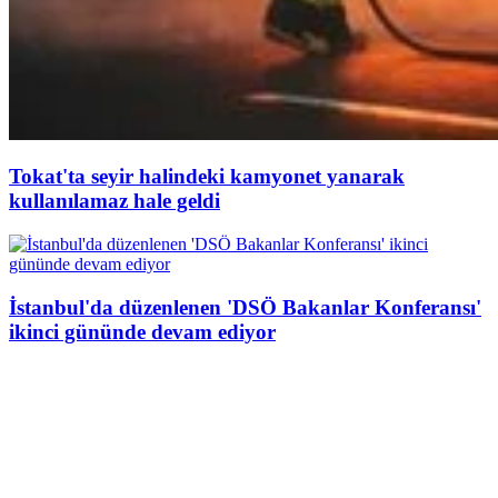
Tokat'ta seyir halindeki kamyonet yanarak
kullanılamaz hale geldi
İstanbul'da düzenlenen 'DSÖ Bakanlar Konferansı'
ikinci gününde devam ediyor