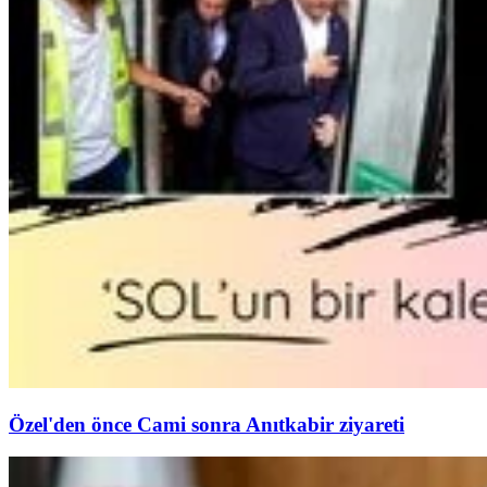
Özel'den önce Cami sonra Anıtkabir ziyareti