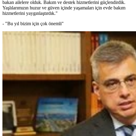
bakan ailelere olduk. Bakım ve destek hizmetlerini güçlendirdik.
Yaşlılarımızın huzur ve güven içinde yaşamaları için evde bakım
hizmetlerini yaygınlaştırdık."
- "Bu yıl bizim için çok önemli"