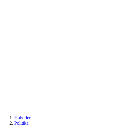
Haberler
Politika