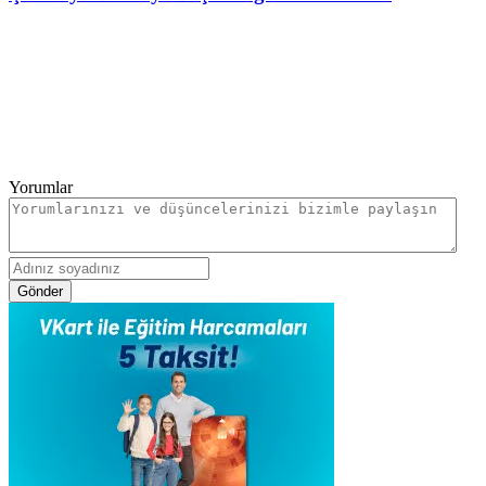
Yorumlar
Gönder