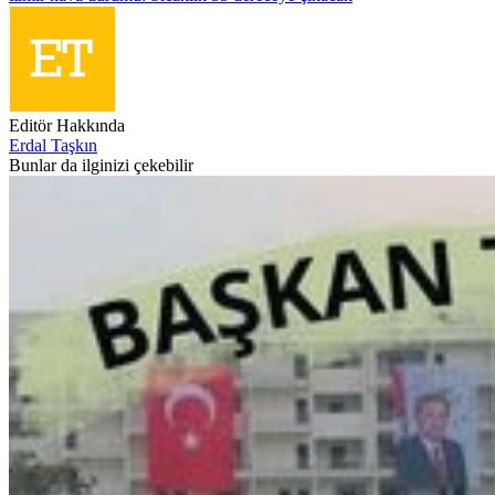
Editör Hakkında
Erdal Taşkın
Bunlar da ilginizi çekebilir