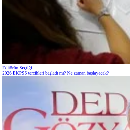
Editörün Seçtiği
2026 EKPSS tercihleri başladı mı? Ne zaman başlayacak?