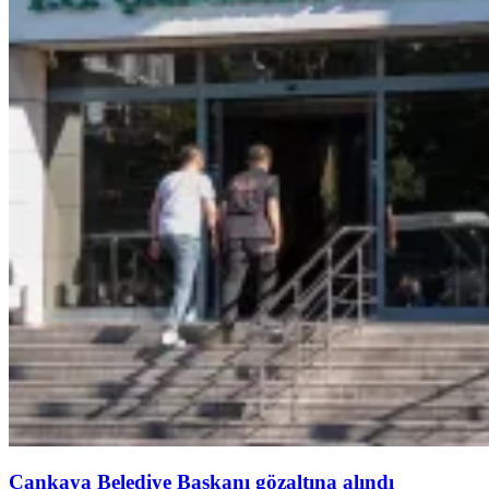
Çankaya Belediye Başkanı gözaltına alındı