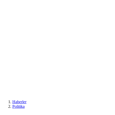
Haberler
Politika