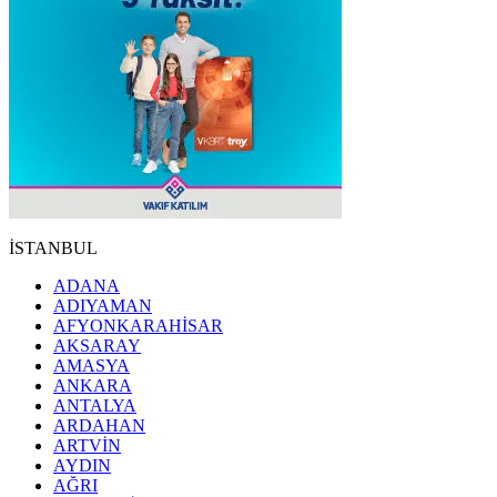
İSTANBUL
ADANA
ADIYAMAN
AFYONKARAHİSAR
AKSARAY
AMASYA
ANKARA
ANTALYA
ARDAHAN
ARTVİN
AYDIN
AĞRI