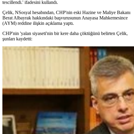
tescillendi.' ifadesini kullandı.
Çelik, NSosyal hesabından, CHP'nin eski Hazine ve Maliye Bakanı
Berat Albayrak hakkındaki başvurusunun Anayasa Mahkemesince
(AYM) reddine ilişkin açıklama yaptı.
CHP'nin 'yalan siyaseti'nin bir kere daha çöktüğünü belirten Çelik,
şunları kaydetti: