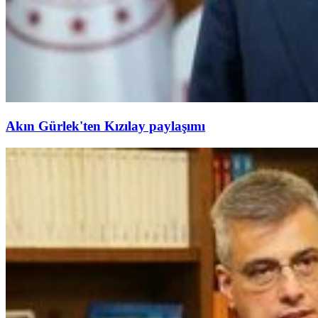
Akın Gürlek'ten Kızılay paylaşımı