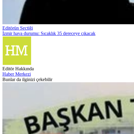
Editörün Seçtiği
İzmir hava durumu: Sıcaklık 35 dereceye çıkacak
Editör Hakkında
Haber Merkezi
Bunlar da ilginizi çekebilir