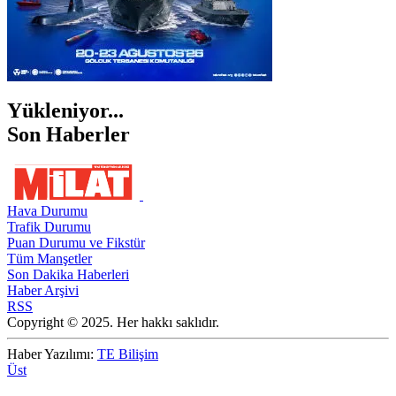
Yükleniyor...
Son Haberler
Hava Durumu
Trafik Durumu
Puan Durumu ve Fikstür
Tüm Manşetler
Son Dakika Haberleri
Haber Arşivi
RSS
Copyright © 2025. Her hakkı saklıdır.
Haber Yazılımı:
TE Bilişim
Üst