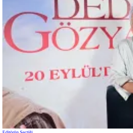
Editörün Seçtiği