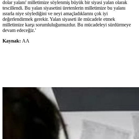
dolar yalanı' milletimize söylenmiş büyük bir siyasi yalan olarak
tescillendi. Bu yalan siyasetini üretenlerin milletimize bu yalanı
ısrarla niye söylediğini ve neyi amaçladıklarını çok iyi
değerlendirmek gerekir. Yalan siyaseti ile mücadele etmek
milletimize karşı sorumluluğumuzdur. Bu mücadeleyi sürdürmeye
devam edeceğiz.'
Kaynak:
AA