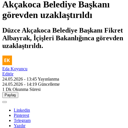
Akçakoca Belediye Başkanı
görevden uzaklaştırıldı
Düzce Akçakoca Belediye Başkanı Fikret
Albayrak, İçişleri Bakanlığınca görevden
uzaklaştırıldı.
Eda Koyuncu
Editör
24.05.2026 - 13:45
Yayınlanma
24.05.2026 - 14:19
Güncelleme
1 Dk
Okunma Süresi
Paylaş
Linkedin
Pinterest
Telegram
Yazdır