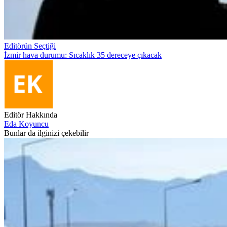
Editörün Seçtiği
İzmir hava durumu: Sıcaklık 35 dereceye çıkacak
Editör Hakkında
Eda Koyuncu
Bunlar da ilginizi çekebilir