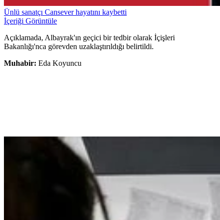
Ünlü sanatçı Cansever hayatını kaybetti
İçeriği Görüntüle
Açıklamada, Albayrak'ın geçici bir tedbir olarak İçişleri
Bakanlığı'nca görevden uzaklaştırıldığı belirtildi.
Muhabir:
Eda Koyuncu