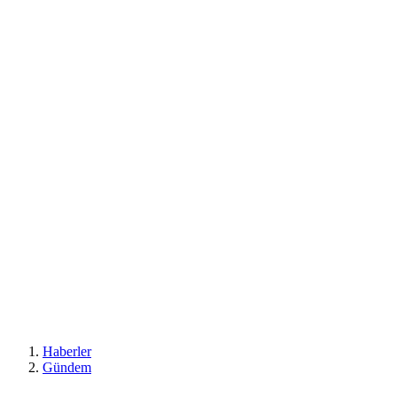
Haberler
Gündem