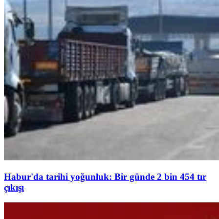
Habur'da tarihi yoğunluk: Bir günde 2 bin 454 tır
çıkışı