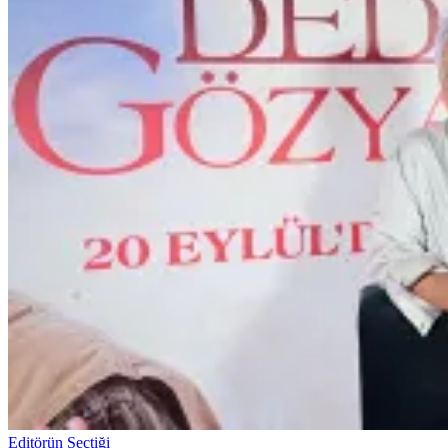
Editörün Seçtiği