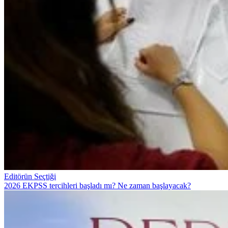
Editörün Seçtiği
2026 EKPSS tercihleri başladı mı? Ne zaman başlayacak?