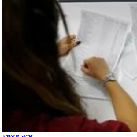
Editörün Seçtiği