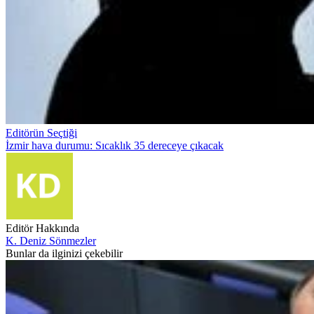
Editörün Seçtiği
İzmir hava durumu: Sıcaklık 35 dereceye çıkacak
Editör Hakkında
K. Deniz Sönmezler
Bunlar da ilginizi çekebilir