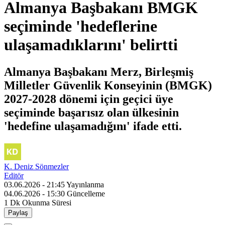
Almanya Başbakanı BMGK
seçiminde 'hedeflerine
ulaşamadıklarını' belirtti
Almanya Başbakanı Merz, Birleşmiş
Milletler Güvenlik Konseyinin (BMGK)
2027-2028 dönemi için geçici üye
seçiminde başarısız olan ülkesinin
'hedefine ulaşamadığını' ifade etti.
K. Deniz Sönmezler
Editör
03.06.2026 - 21:45
Yayınlanma
04.06.2026 - 15:30
Güncelleme
1 Dk
Okunma Süresi
Paylaş