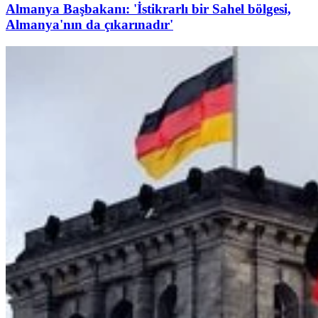
Almanya Başbakanı: 'İstikrarlı bir Sahel bölgesi,
Almanya'nın da çıkarınadır'