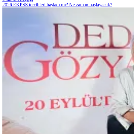
2026 EKPSS tercihleri başladı mı? Ne zaman başlayacak?