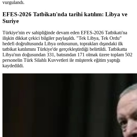
vurgulandı.
EFES-2026 Tatbikatı'nda tarihi katılım: Libya ve
Suriye
Türkiye'nin ev sahipliğinde devam eden EFES-2026 Tatbikatı'na
ilişkin dikkat çekici bilgiler paylaşıldı. "Tek Libya, Tek Ordu"
hedefi doğrultusunda Libya ordusunun, toprakları dışındaki ilk
tatbikat katılımını Türkiye'de gerçekleştirdiği belirtildi. Tatbikatta
Libya'nın doğusundan 331, batısından 171 olmak üzere toplam 502
personelin Türk Silahlı Kuvvetleri ile müşterek eğitim yaptığı
kaydedildi.