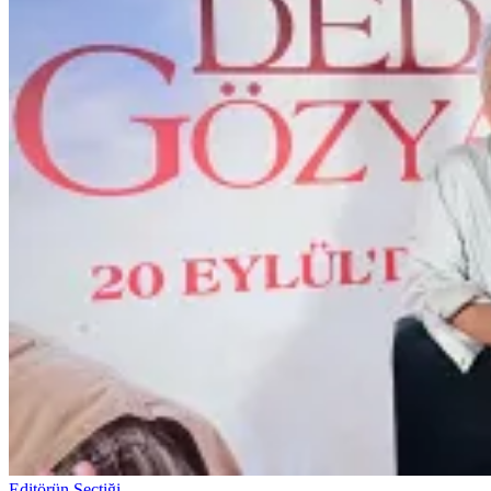
Editörün Seçtiği