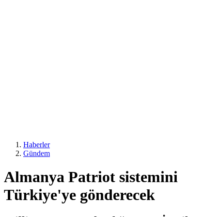
Haberler
Gündem
Almanya Patriot sistemini
Türkiye'ye gönderecek