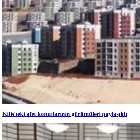
Kilis'teki afet konutlarının görüntüleri paylaşıldı