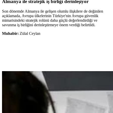
Almanya ile stratejik iş birliği derinleşiyor
Son dönemde Almanya ile gelişen olumlu ilişkilere de değinilen
açıklamada, Avrupa ülkelerinin Türkiye'nin Avrupa güvenlik
mimarisindeki stratejik rolünü daha güçlü değerlendirdiği ve
savunma iş birliğini derinleştirmeye önem verdiği belirtildi.
Muhabir:
Zülal Ceylan