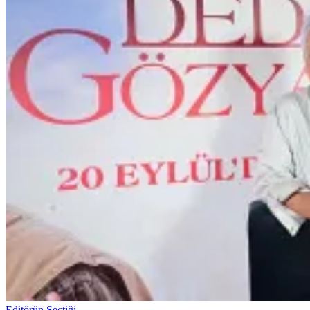
Editörün Seçtiği