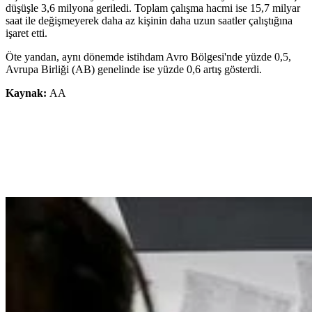
düşüşle 3,6 milyona geriledi. Toplam çalışma hacmi ise 15,7 milyar
saat ile değişmeyerek daha az kişinin daha uzun saatler çalıştığına
işaret etti.
Öte yandan, aynı dönemde istihdam Avro Bölgesi'nde yüzde 0,5,
Avrupa Birliği (AB) genelinde ise yüzde 0,6 artış gösterdi.
Kaynak:
AA