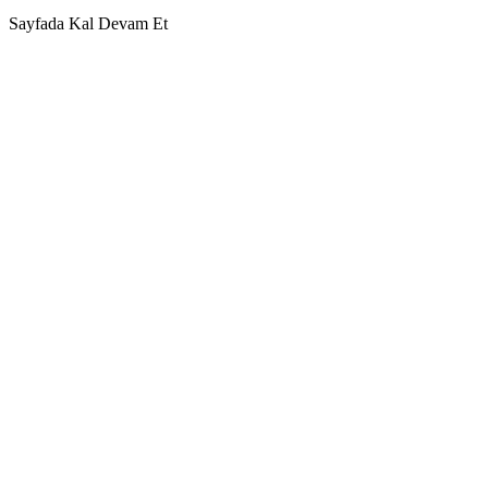
Sayfada Kal
Devam Et