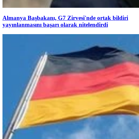
Almanya Başbakanı, G7 Zirvesi'nde ortak bildiri
yayınlanmasını başarı olarak nitelendirdi