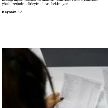
yönü üzerinde belirleyici olması bekleniyor.
Kaynak:
AA