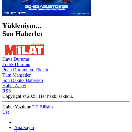
Yükleniyor...
Son Haberler
Hava Durumu
Trafik Durumu
Puan Durumu ve Fikstür
Tüm Manşetler
Son Dakika Haberleri
Haber Arşivi
RSS
Copyright © 2025. Her hakkı saklıdır.
Haber Yazılımı:
TE Bilişim
Üst
Ana Sayfa