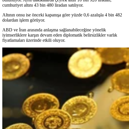
cumhuriyet altını 43 bin 480 liradan satılıyor.
Altının onsu ise önceki kapanışa göre yüzde 0,6 azalışla 4 bin 482
dolardan işlem görüyor.
ABD ve İran arasında anlaşma sağlanabileceğine yönelik
iyimserliklere karşın devam eden diplomatik belirsizlikler varlık
fiyatlamaları üzerinde etkili oluyor.