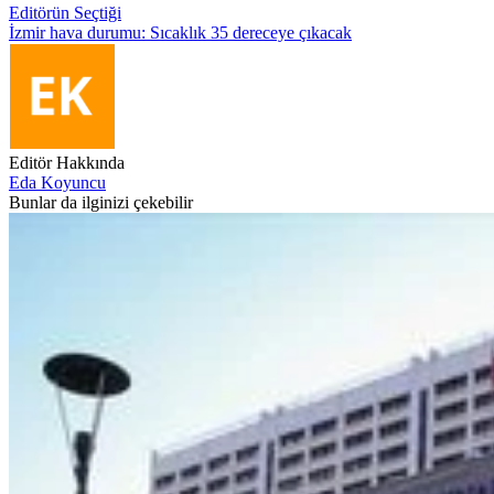
Editörün Seçtiği
İzmir hava durumu: Sıcaklık 35 dereceye çıkacak
Editör Hakkında
Eda Koyuncu
Bunlar da ilginizi çekebilir