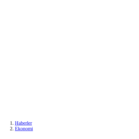
Haberler
Ekonomi