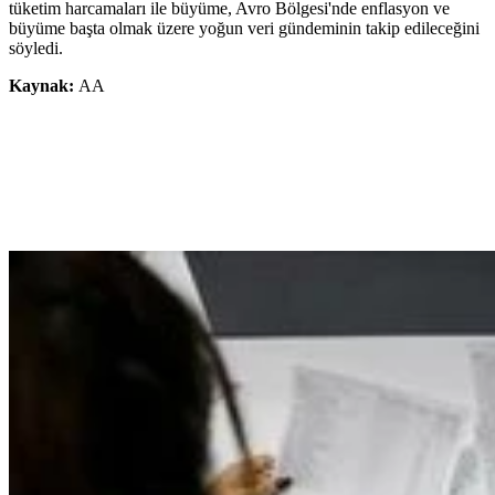
tüketim harcamaları ile büyüme, Avro Bölgesi'nde enflasyon ve
büyüme başta olmak üzere yoğun veri gündeminin takip edileceğini
söyledi.
Kaynak:
AA