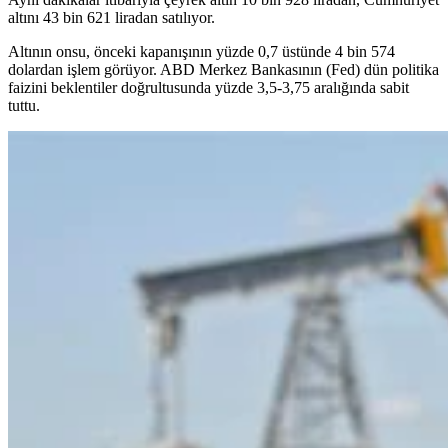
altını 43 bin 621 liradan satılıyor.
Altının onsu, önceki kapanışının yüzde 0,7 üstünde 4 bin 574
dolardan işlem görüyor. ABD Merkez Bankasının (Fed) dün politika
faizini beklentiler doğrultusunda yüzde 3,5-3,75 aralığında sabit
tuttu.