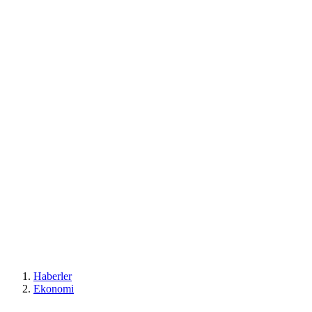
Haberler
Ekonomi