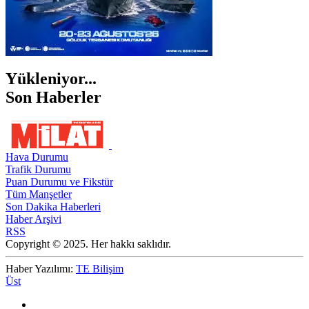
Yükleniyor...
Son Haberler
Hava Durumu
Trafik Durumu
Puan Durumu ve Fikstür
Tüm Manşetler
Son Dakika Haberleri
Haber Arşivi
RSS
Copyright © 2025. Her hakkı saklıdır.
Haber Yazılımı:
TE Bilişim
Üst