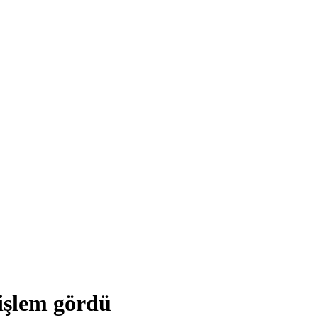
 işlem gördü