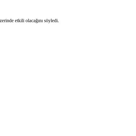
erinde etkili olacağını söyledi.