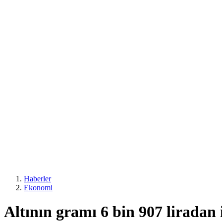
Haberler
Ekonomi
Altının gramı 6 bin 907 liradan