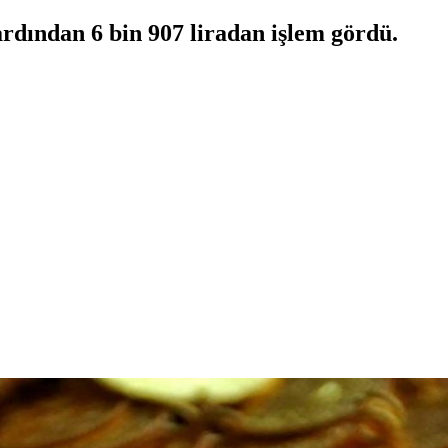
rdından 6 bin 907 liradan işlem gördü.