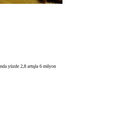
unda yüzde 2,8 artışla 6 milyon