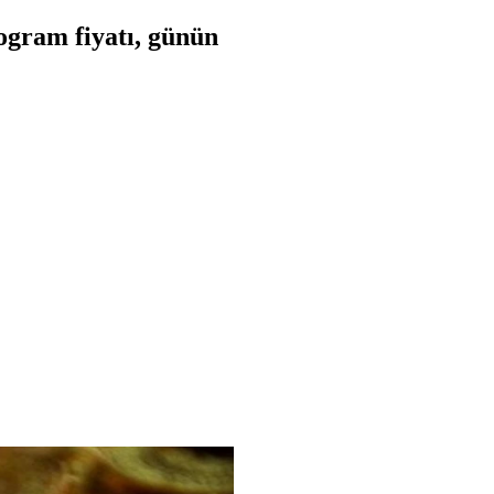
ogram fiyatı, günün