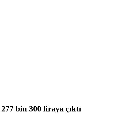
277 bin 300 liraya çıktı