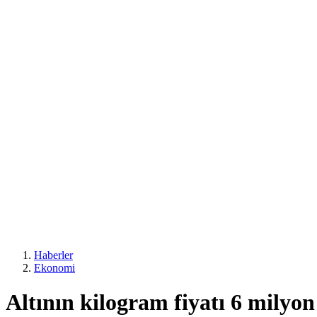
Haberler
Ekonomi
Altının kilogram fiyatı 6 milyon 