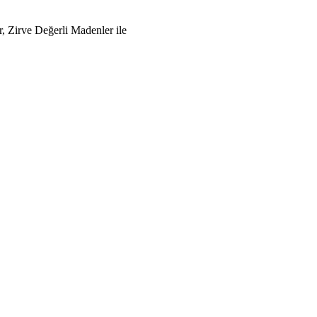
 Zirve Değerli Madenler ile