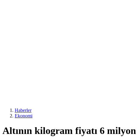
Haberler
Ekonomi
Altının kilogram fiyatı 6 milyon