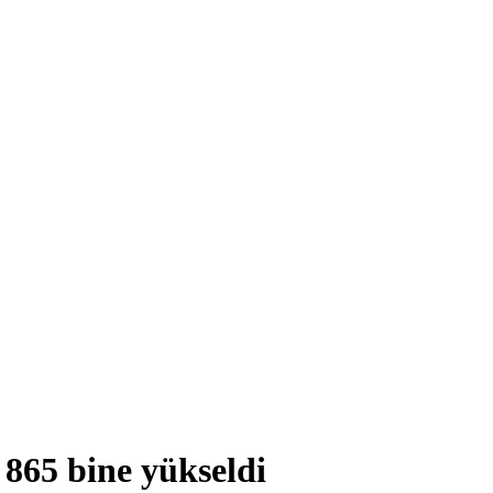
 865 bine yükseldi