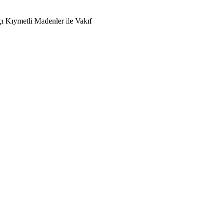
ı Kıymetli Madenler ile Vakıf