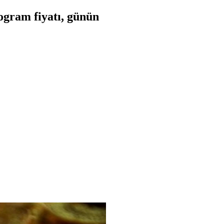
ogram fiyatı, günün