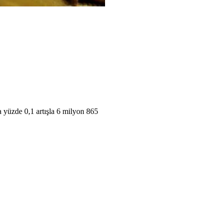
a yüzde 0,1 artışla 6 milyon 865