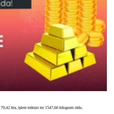
,42 lira, işlem miktarı ise 1547,66 kilogram oldu.