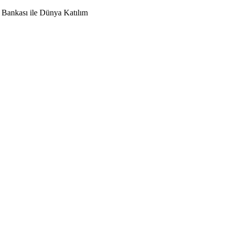
 Bankası ile Dünya Katılım