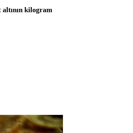
 altının kilogram