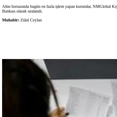
Altın borsasında bugün en fazla işlem yapan kurumlar, NMGlobal Kı
Bankası olarak sıralandı.
Muhabir:
Zülal Ceylan