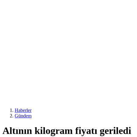
Haberler
Gündem
Altının kilogram fiyatı geriledi