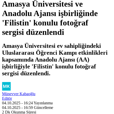
Amasya Üniversitesi ve
Anadolu Ajansı işbirliğinde
'Filistin' konulu fotoğraf
sergisi düzenlendi
Amasya Üniversitesi ev sahipliğindeki
Uluslararası Öğrenci Kampı etkinlikleri
kapsamında Anadolu Ajansı (AA)
işbirliğiyle 'Filistin' konulu fotoğraf
sergisi düzenlendi.
Münevver Kabaoğlu
Editör
04.10.2025 - 16:24
Yayınlanma
04.10.2025 - 16:59
Güncelleme
2 Dk
Okunma Süresi