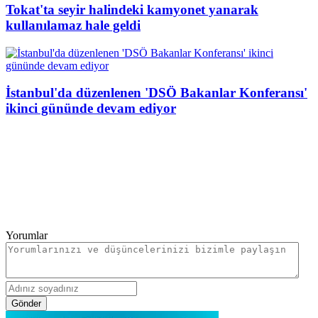
Tokat'ta seyir halindeki kamyonet yanarak
kullanılamaz hale geldi
İstanbul'da düzenlenen 'DSÖ Bakanlar Konferansı'
ikinci gününde devam ediyor
Yorumlar
Gönder