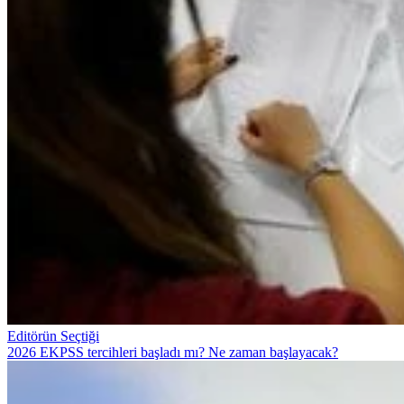
Editörün Seçtiği
2026 EKPSS tercihleri başladı mı? Ne zaman başlayacak?