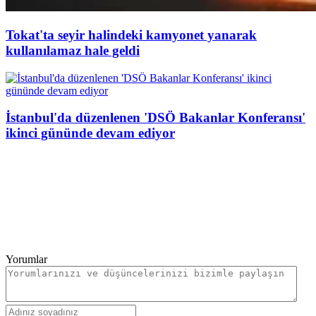
Tokat'ta seyir halindeki kamyonet yanarak
kullanılamaz hale geldi
İstanbul'da düzenlenen 'DSÖ Bakanlar Konferansı'
ikinci gününde devam ediyor
Yorumlar