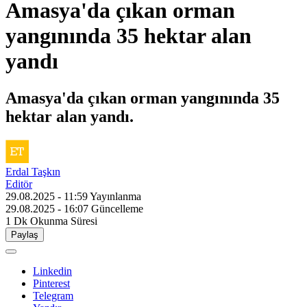
Amasya'da çıkan orman
yangınında 35 hektar alan
yandı
Amasya'da çıkan orman yangınında 35
hektar alan yandı.
Erdal Taşkın
Editör
29.08.2025 - 11:59
Yayınlanma
29.08.2025 - 16:07
Güncelleme
1 Dk
Okunma Süresi
Paylaş
Linkedin
Pinterest
Telegram