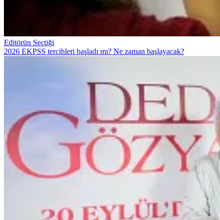
Editörün Seçtiği
2026 EKPSS tercihleri başladı mı? Ne zaman başlayacak?