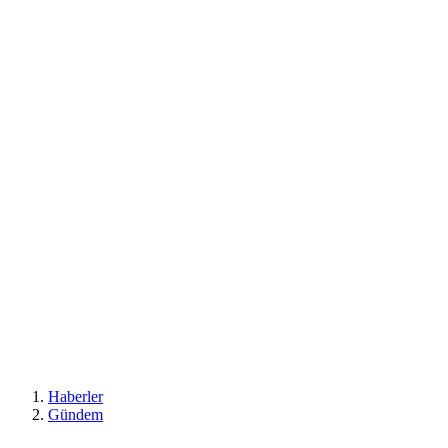
Haberler
Gündem