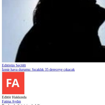
Editörün Seçtiği
İzmir hava durumu: Sıcaklık 35 dereceye çıkacak
Editör Hakkında
Fatma Aydın