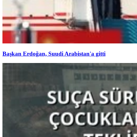
Başkan Erdoğan, Suudi Arabistan'a gitti