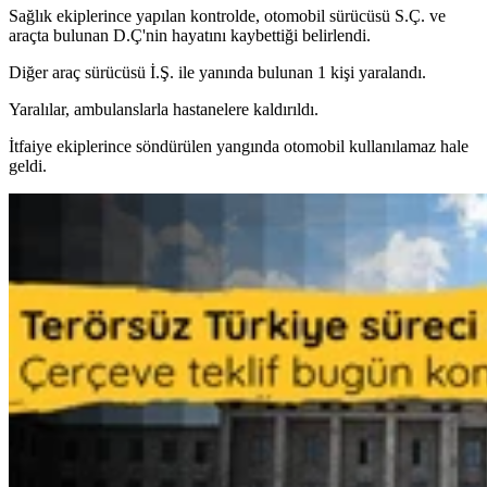
Sağlık ekiplerince yapılan kontrolde, otomobil sürücüsü S.Ç. ve
araçta bulunan D.Ç'nin hayatını kaybettiği belirlendi.
Diğer araç sürücüsü İ.Ş. ile yanında bulunan 1 kişi yaralandı.
Yaralılar, ambulanslarla hastanelere kaldırıldı.
İtfaiye ekiplerince söndürülen yangında otomobil kullanılamaz hale
geldi.