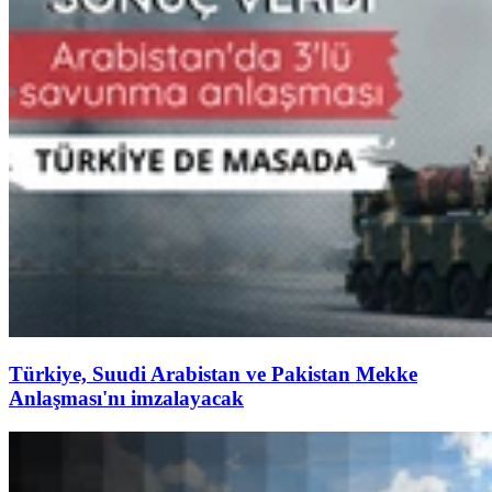
Türkiye, Suudi Arabistan ve Pakistan Mekke
Anlaşması'nı imzalayacak