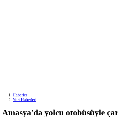
Haberler
Yurt Haberleri
Amasya'da yolcu otobüsüyle çar