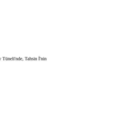
Tüneli'nde, Tahsin İ'nin