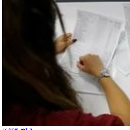
Editörün Seçtiği