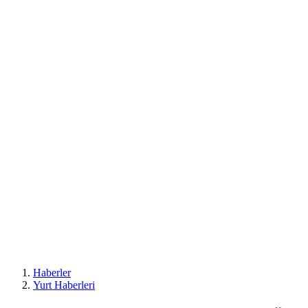
Haberler
Yurt Haberleri