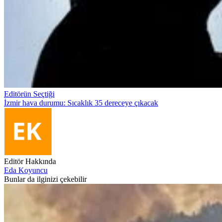
Editörün Seçtiği
İzmir hava durumu: Sıcaklık 35 dereceye çıkacak
Editör Hakkında
Eda Koyuncu
Bunlar da ilginizi çekebilir