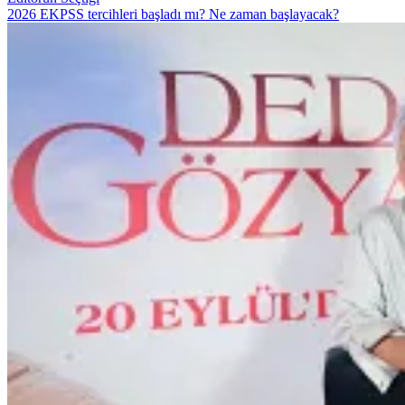
2026 EKPSS tercihleri başladı mı? Ne zaman başlayacak?