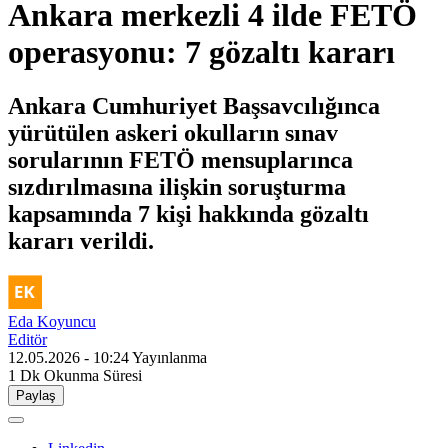
Ankara merkezli 4 ilde FETÖ
operasyonu: 7 gözaltı kararı
Ankara Cumhuriyet Başsavcılığınca
yürütülen askeri okulların sınav
sorularının FETÖ mensuplarınca
sızdırılmasına ilişkin soruşturma
kapsamında 7 kişi hakkında gözaltı
kararı verildi.
Eda Koyuncu
Editör
12.05.2026 - 10:24
Yayınlanma
1 Dk
Okunma Süresi
Paylaş