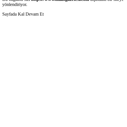
yönlendiriyor.
Sayfada Kal
Devam Et