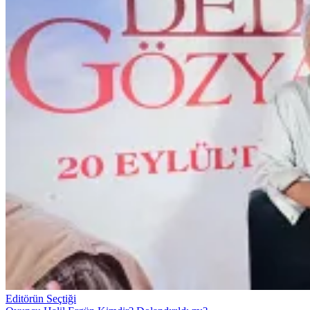
Editörün Seçtiği