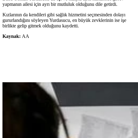
yapmanın ailesi için ayrı bir mutluluk olduğunu dile getirdi.
Kızlarının da kendileri gibi sağlık hizmetini seçmesinden dolayı
gururlandığını söyleyen Yurdasucu, en büyük zevklerinin ise işe
birlikte gelip gitmek olduğunu kaydetti.
Kaynak:
AA