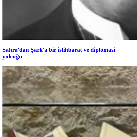
Sahra'dan Şark'a bir istihbarat ve diplomasi
yolcuğu