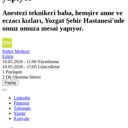
Anestezi teknikeri baba, hemşire anne ve
eczacı kızları, Yozgat Şehir Hastanesi'nde
omuz omuza mesai yapıyor.
Haber Merkezi
Editör
10.05.2026 - 11:06
Yayınlanma
10.05.2026 - 15:05
Güncelleme
1
Paylaşım
2 Dk
Okunma Süresi
Paylaş
Linkedin
Pinterest
Telegram
Yazdır
Kopyala
-
+