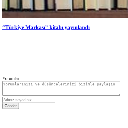
“Türkiye Markası” kitabı yayınlandı
Yorumlar
Gönder