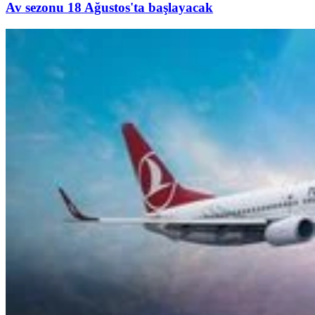
Av sezonu 18 Ağustos'ta başlayacak