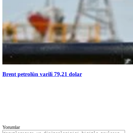
Brent petrolün varili 79,21 dolar
Yorumlar