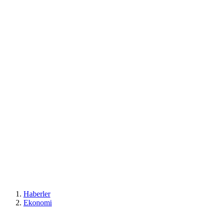
Haberler
Ekonomi