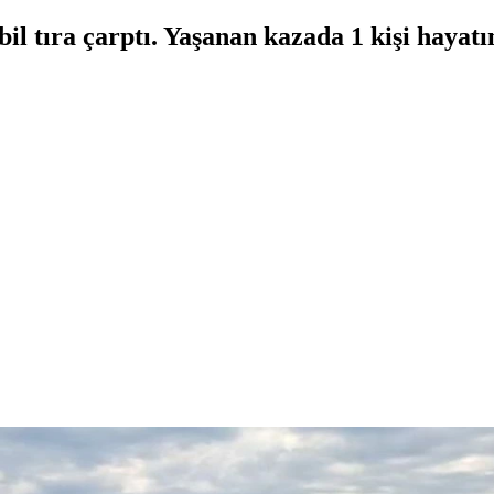
 tıra çarptı. Yaşanan kazada 1 kişi hayatını