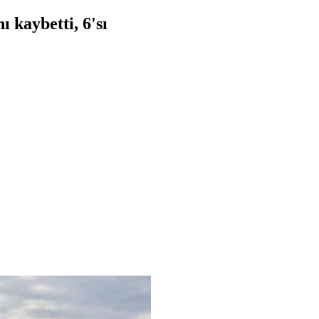
 kaybetti, 6'sı