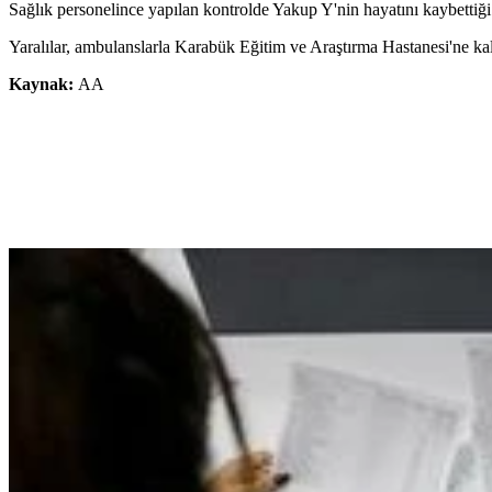
Sağlık personelince yapılan kontrolde Yakup Y'nin hayatını kaybettiği 
Yaralılar, ambulanslarla Karabük Eğitim ve Araştırma Hastanesi'ne kald
Kaynak:
AA