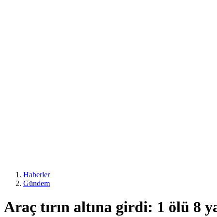
Haberler
Gündem
Araç tırın altına girdi: 1 ölü 8 y