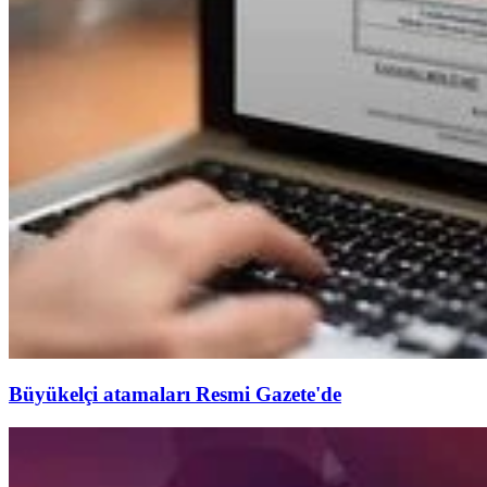
Büyükelçi atamaları Resmi Gazete'de