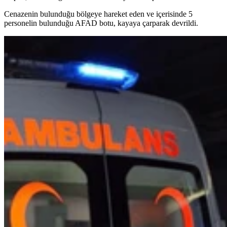
Cenazenin bulunduğu bölgeye hareket eden ve içerisinde 5
personelin bulunduğu AFAD botu, kayaya çarparak devrildi.