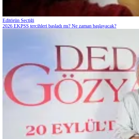
Editörün Seçtiği
2026 EKPSS tercihleri başladı mı? Ne zaman başlayacak?