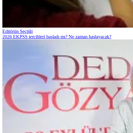
Editörün Seçtiği
2026 EKPSS tercihleri başladı mı? Ne zaman başlayacak?