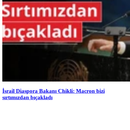
İsrail Diaspora Bakanı Chikli: Macron bizi
sırtımızdan bıçakladı