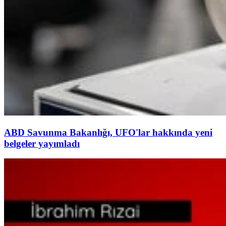
ABD Savunma Bakanlığı, UFO'lar hakkında yeni
belgeler yayımladı