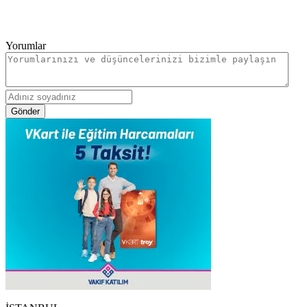
Yorumlar
Gönder