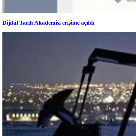
Dijital Tarih Akademisi erişime açıldı